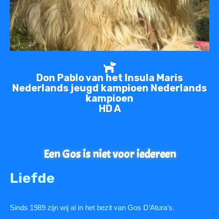
Don Pablo van het Insula Maris
Nederlands jeugd kampioen Nederlands
kampioen
HD A
Een Gos is niet voor iedereen
Liefde
Sinds 1989 zijn wij al in het bezit van Gos D’Atura’s.