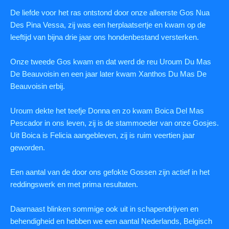
De liefde voor het ras ontstond door onze alleerste Gos Nua
Des Pina Vessa, zij was een herplaatsertje en kwam op de
leeftijd van bijna drie jaar ons hondenbestand versterken.
Onze tweede Gos kwam en dat werd de reu Uroum Du Mas
De Beauvoisin en een jaar later kwam Xanthos Du Mas De
Beauvoisin erbij.
Uroum dekte het teefje Donna en zo kwam Boica Del Mas
Pescador in ons leven, zij is de stammoeder van onze Gosjes.
Uit Boica is Felicia aangebleven, zij is ruim veertien jaar
geworden.
Een aantal van de door ons gefokte Gossen zijn actief in het
reddingswerk en met prima resultaten.
Daarnaast blinken sommige ook uit in schapendrijven en
behendigheid en hebben we een aantal Nederlands, Belgisch