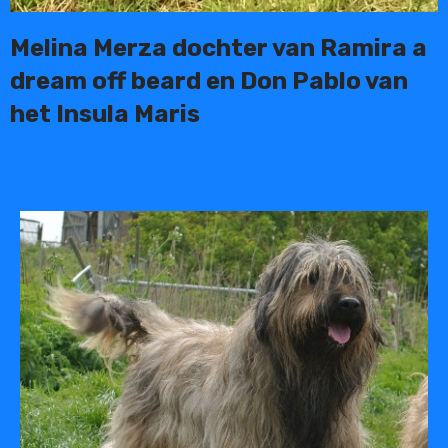
Melina Merza dochter van Ramira a
dream off beard en Don Pablo van
het Insula Maris