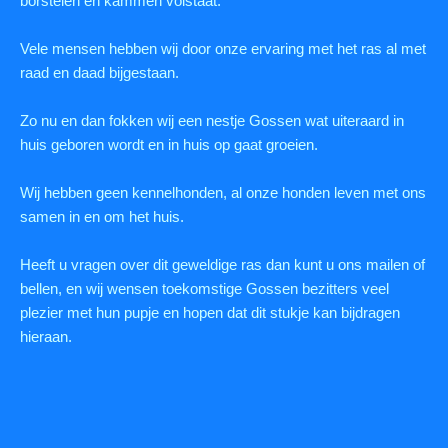
borstelen en kammen volstaat.
Vele mensen hebben wij door onze ervaring met het ras al met
raad en daad bijgestaan.
Zo nu en dan fokken wij een nestje Gossen wat uiteraard in
huis geboren wordt en in huis op gaat groeien.
Wij hebben geen kennelhonden, al onze honden leven met ons
samen in en om het huis.
Heeft u vragen over dit geweldige ras dan kunt u ons mailen of
bellen, en wij wensen toekomstige Gossen bezitters veel
plezier met hun pupje en hopen dat dit stukje kan bijdragen
hieraan.